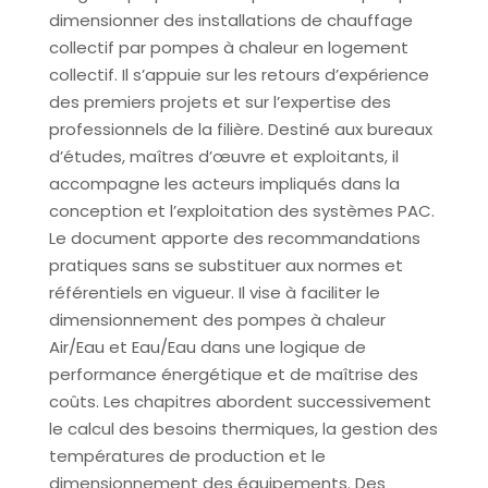
dimensionner des installations de chauffage
collectif par pompes à chaleur en logement
collectif. Il s’appuie sur les retours d’expérience
des premiers projets et sur l’expertise des
professionnels de la filière. Destiné aux bureaux
d’études, maîtres d’œuvre et exploitants, il
accompagne les acteurs impliqués dans la
conception et l’exploitation des systèmes PAC.
Le document apporte des recommandations
pratiques sans se substituer aux normes et
référentiels en vigueur. Il vise à faciliter le
dimensionnement des pompes à chaleur
Air/Eau et Eau/Eau dans une logique de
performance énergétique et de maîtrise des
coûts. Les chapitres abordent successivement
le calcul des besoins thermiques, la gestion des
températures de production et le
dimensionnement des équipements. Des