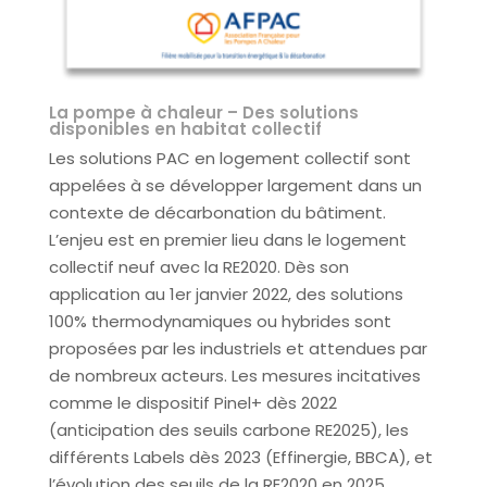
La pompe à chaleur – Des solutions
disponibles en habitat collectif
Les solutions PAC en logement collectif sont
appelées à se développer largement dans un
contexte de décarbonation du bâtiment.
L’enjeu est en premier lieu dans le logement
collectif neuf avec la RE2020. Dès son
application au 1er janvier 2022, des solutions
100% thermodynamiques ou hybrides sont
proposées par les industriels et attendues par
de nombreux acteurs. Les mesures incitatives
comme le dispositif Pinel+ dès 2022
(anticipation des seuils carbone RE2025), les
différents Labels dès 2023 (Effinergie, BBCA), et
l’évolution des seuils de la RE2020 en 2025,