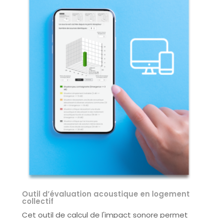
Outil d’évaluation acoustique en logement
collectif
Cet outil de calcul de l'impact sonore permet