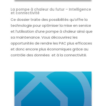
La pompe à chaleur du futur – Intelligence
et connectivité
Ce dossier traite des possibilités qu’offre la
technologie pour optimiser la mise en service
et l’utilisation d’une pompe à chaleur ainsi que
sa maintenance. Vous découvrirez les
opportunités de rendre les PAC plus efficaces
et donc encore plus économiques grâce au
contrôle des données et à la connectivité.