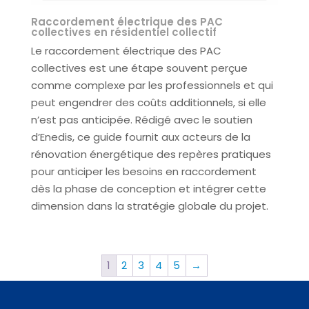
Raccordement électrique des PAC
collectives en résidentiel collectif
Le raccordement électrique des PAC
collectives est une étape souvent perçue
comme complexe par les professionnels et qui
peut engendrer des coûts additionnels, si elle
n’est pas anticipée. Rédigé avec le soutien
d’Enedis, ce guide fournit aux acteurs de la
rénovation énergétique des repères pratiques
pour anticiper les besoins en raccordement
dès la phase de conception et intégrer cette
dimension dans la stratégie globale du projet.
1
2
3
4
5
→