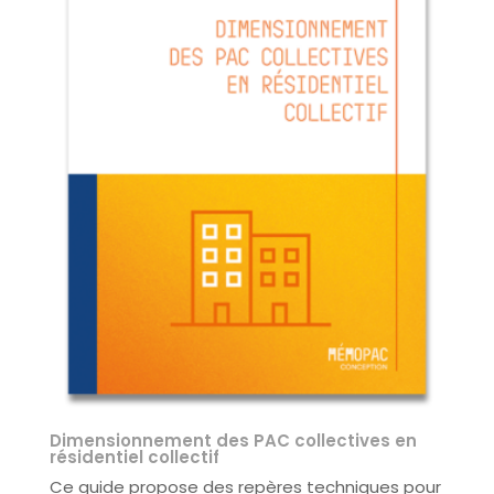
Dimensionnement des PAC collectives en
résidentiel collectif
Ce guide propose des repères techniques pour