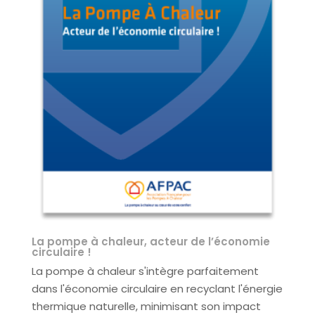
La pompe à chaleur, acteur de l’économie
circulaire !
La pompe à chaleur s'intègre parfaitement
dans l'économie circulaire en recyclant l'énergie
thermique naturelle, minimisant son impact