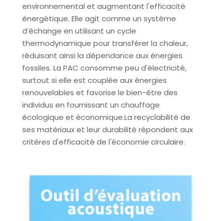
environnemental et augmentant l'efficacité
énergétique. Elle agit comme un système
d’échange en utilisant un cycle
thermodynamique pour transférer la chaleur,
réduisant ainsi la dépendance aux énergies
fossiles. La PAC consomme peu d'électricité,
surtout si elle est couplée aux énergies
renouvelables et favorise le bien-être des
individus en fournissant un chauffage
écologique et économique.
La recyclabilité de
ses matériaux et leur durabilité répondent aux
critères d'efficacité de l'économie circulaire.