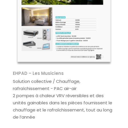
EHPAD – Les Musiciens
Solution collective / Chauffage,
rafraîchissement - PAC air-air
2 pompes à chaleur VRV réversibles et des
unités gainables dans les pièces fournissent le
chauffage et le rafraîchissement, tout au long
de l’année