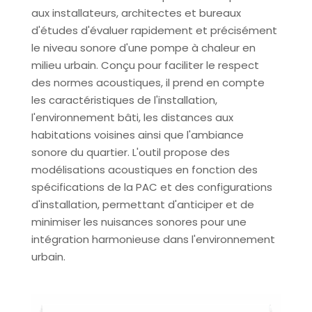
aux installateurs, architectes et bureaux
d'études d'évaluer rapidement et précisément
le niveau sonore d'une pompe à chaleur en
milieu urbain. Conçu pour faciliter le respect
des normes acoustiques, il prend en compte
les caractéristiques de l'installation,
l'environnement bâti, les distances aux
habitations voisines ainsi que l'ambiance
sonore du quartier. L'outil propose des
modélisations acoustiques en fonction des
spécifications de la PAC et des configurations
d'installation, permettant d'anticiper et de
minimiser les nuisances sonores pour une
intégration harmonieuse dans l'environnement
urbain.