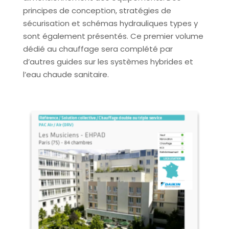
principes de conception, stratégies de
sécurisation et schémas hydrauliques types y
sont également présentés. Ce premier volume
dédié au chauffage sera complété par
d’autres guides sur les systèmes hybrides et
l’eau chaude sanitaire.