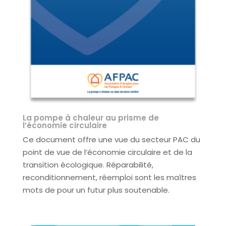
La pompe à chaleur au prisme de
l’économie circulaire
Ce document offre une vue du secteur PAC du
point de vue de l’économie circulaire et de la
transition écologique. Réparabilité,
reconditionnement, réemploi sont les maîtres
mots de pour un futur plus soutenable.