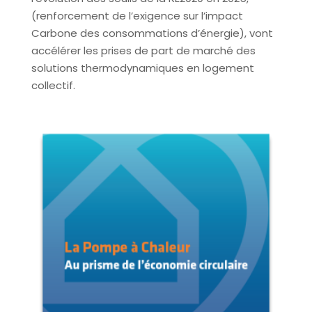
(renforcement de l’exigence sur l’impact
Carbone des consommations d’énergie), vont
accélérer les prises de part de marché des
solutions thermodynamiques en logement
collectif.