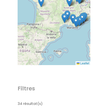
Leaflet
Filtres
34 résultat(s)