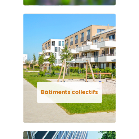
Bâtiments collectifs