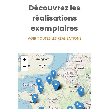
Découvrez les
réalisations
exemplaires
VOIR TOUTES LES RÉALISATIONS
+
−