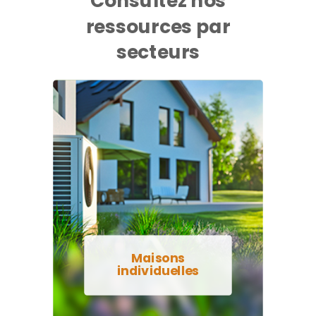
Consultez nos
ressources par
secteurs
Maisons
individuelles