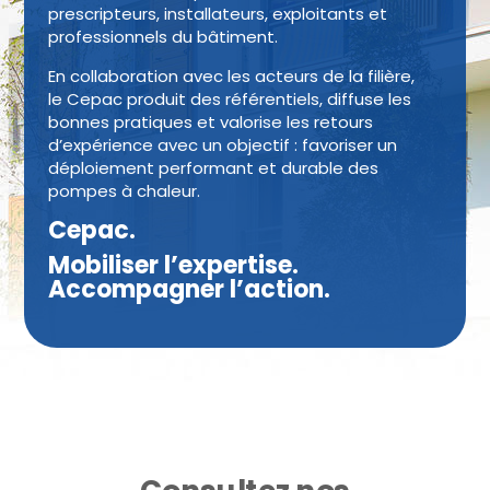
prescripteurs, installateurs, exploitants et
professionnels du bâtiment.
En collaboration avec les acteurs de la filière,
le Cepac produit des référentiels, diffuse les
bonnes pratiques et valorise les retours
d’expérience avec un objectif : favoriser un
déploiement performant et durable des
pompes à chaleur.
Cepac.
Mobiliser l’expertise.
Accompagner l’action.