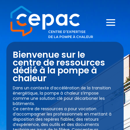
Bienvenue sur le
centre de ressources
dédié à la pompe à
chaleur
Dans un contexte d’accélération de la transition
énergétique, la pompe à chaleur s’impose
comme une solution clé pour décarboner les
bâtiments.
Ce centre de ressources a pour vocation
d’accompagner les professionnels en mettant à
disposition des repères fiables, des retours
d’expérience, des outils et des documents
techniques issus de la filière. Concepteurs,