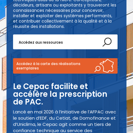
décideurs, artisans ou exploitants y trouveront les
connaissances nécessaires pour concevoir,
installer et exploiter des systèmes performants,
et contribuer collectivement à la qualité et à la
réussite des installations.
Accédez aux ressources
Accédez à la carte des réalisations
exemplaires
Le Cepac facilite et
accélère la prescription
de PAC.
Lancé en mai 2026 à l’initiative de l’AFPAC avec
le soutien d’EDF, du Cetiat, de Domofinance et
d’Uniclima, le Cepac agit comme un tiers de
confiance technique au service des