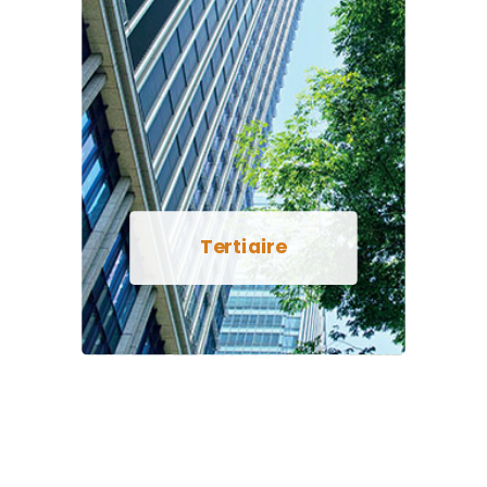
Tertiaire