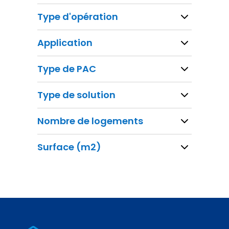
Type d'opération
Application
Type de PAC
Type de solution
Nombre de logements
Surface (m2)