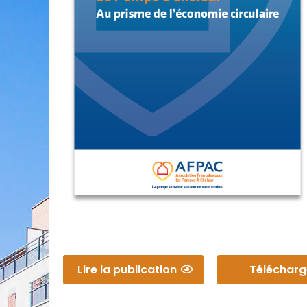
Lire la publication
Télécharg