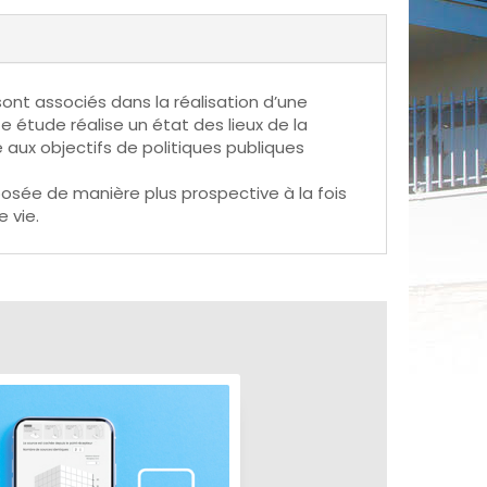
sont associés dans la réalisation d’une
e étude réalise un état des lieux de la
e aux objectifs de politiques publiques
posée de manière plus prospective à la fois
 vie.