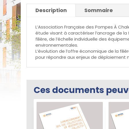
Description
Sommaire
L’Association Française des Pompes À Chaleur
étude visant à caractériser l’ancrage de la 
filière, de l’échelle individuelle des équip
environnementales.
L’évolution de l’offre économique de la fil
pour répondre aux enjeux de déploiement ma
Ces documents peuven