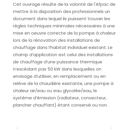
Cet ouvrage résulte de la volonté de l'Afpac de
mettre à la disposition des professionnels un
document dans lequel ils puissent trouver les
règles techniques minimales nécessaires à une
mise en oeuvre correcte de la pompe à chaleur
lors de la rénovation des installations de
chauffage dans l’habitat individuel existant. Le
champ d’application est celui des installations
de chauffage d’une puissance thermique
n’excédant pas 50 kW dans lesquelles on
envisage d’utiliser, en remplacement ou en
relève de la chaudière existante, une pompe à
chaleur air/eau ou eau glycolée/eau, le
système d’émission (radiateur, convecteur,
plancher chauffant) étant conservé ou non.