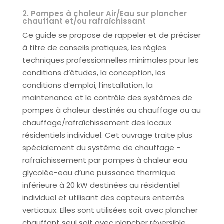
2. Pompes à chaleur Air/Eau sur plancher
chauffant et/ou rafraîchissant
Ce guide se propose de rappeler et de préciser
à titre de conseils pratiques, les règles
techniques professionnelles minimales pour les
conditions d’études, la conception, les
conditions d’emploi, l’installation, la
maintenance et le contrôle des systèmes de
pompes à chaleur destinés au chauffage ou au
chauffage/rafraîchissement des locaux
résidentiels individuel. Cet ouvrage traite plus
spécialement du système de chauffage -
rafraîchissement par pompes à chaleur eau
glycolée-eau d’une puissance thermique
inférieure à 20 kW destinées au résidentiel
individuel et utilisant des capteurs enterrés
verticaux. Elles sont utilisées soit avec plancher
chauffant seul soit avec plancher réversible