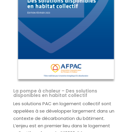
La pompe à chaleur – Des solutions
disponibles en habitat collectif
Les solutions PAC en logement collectif sont
appelées à se développer largement dans un
contexte de décarbonation du bâtiment.
L’enjeu est en premier lieu dans le logement