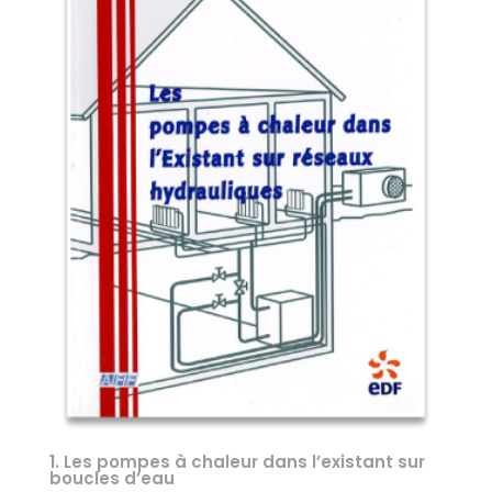
1. Les pompes à chaleur dans l’existant sur
boucles d’eau