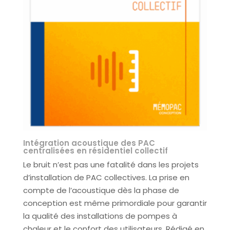
Intégration acoustique des PAC
centralisées en résidentiel collectif
Le bruit n’est pas une fatalité dans les projets
d’installation de PAC collectives. La prise en
compte de l’acoustique dès la phase de
conception est même primordiale pour garantir
la qualité des installations de pompes à
chaleur et le confort des utilisateurs. Rédigé en