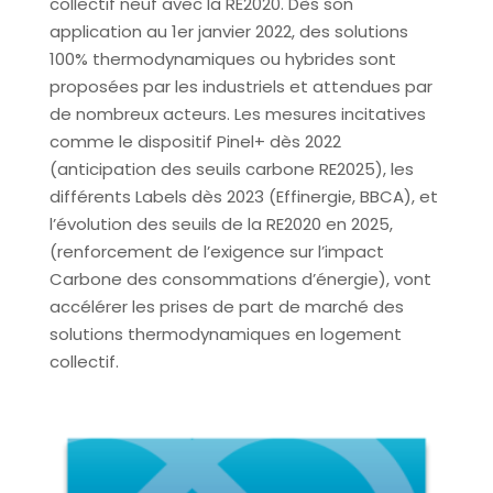
collectif neuf avec la RE2020. Dès son
application au 1er janvier 2022, des solutions
100% thermodynamiques ou hybrides sont
proposées par les industriels et attendues par
de nombreux acteurs. Les mesures incitatives
comme le dispositif Pinel+ dès 2022
(anticipation des seuils carbone RE2025), les
différents Labels dès 2023 (Effinergie, BBCA), et
l’évolution des seuils de la RE2020 en 2025,
(renforcement de l’exigence sur l’impact
Carbone des consommations d’énergie), vont
accélérer les prises de part de marché des
solutions thermodynamiques en logement
collectif.