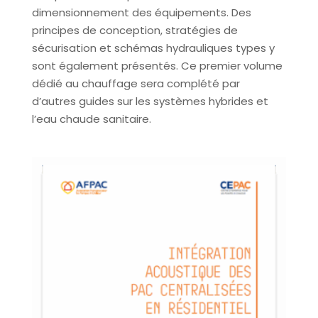
dimensionnement des équipements. Des
principes de conception, stratégies de
sécurisation et schémas hydrauliques types y
sont également présentés. Ce premier volume
dédié au chauffage sera complété par
d’autres guides sur les systèmes hybrides et
l’eau chaude sanitaire.