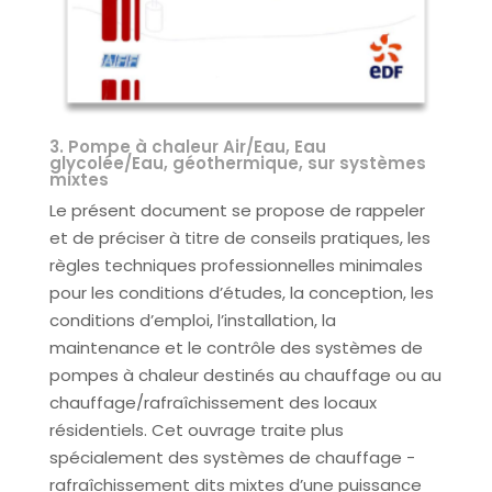
3. Pompe à chaleur Air/Eau, Eau
glycolée/Eau, géothermique, sur systèmes
mixtes
Le présent document se propose de rappeler
et de préciser à titre de conseils pratiques, les
règles techniques professionnelles minimales
pour les conditions d’études, la conception, les
conditions d’emploi, l’installation, la
maintenance et le contrôle des systèmes de
pompes à chaleur destinés au chauffage ou au
chauffage/rafraîchissement des locaux
résidentiels. Cet ouvrage traite plus
spécialement des systèmes de chauffage -
rafraîchissement dits mixtes d’une puissance