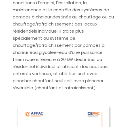
conditions d’emploi, l’installation, la
maintenance et le contrôle des systèmes de
pompes à chaleur destinés au chauffage ou au
chauffage/rafraîchissement des locaux
résidentiels individuel. Il traite plus
spécialement du système de
chauffage/rafraîchissement par pompes à
chaleur eau glycolée-eau d’une puissance
thermique inférieure à 20 kW destinées au
résidentiel individuel et utilisant des capteurs
enterrés verticaux, et utilisées soit avec
plancher chauffant seul soit avec plancher
réversible (chauffant et rafraîchissant)..