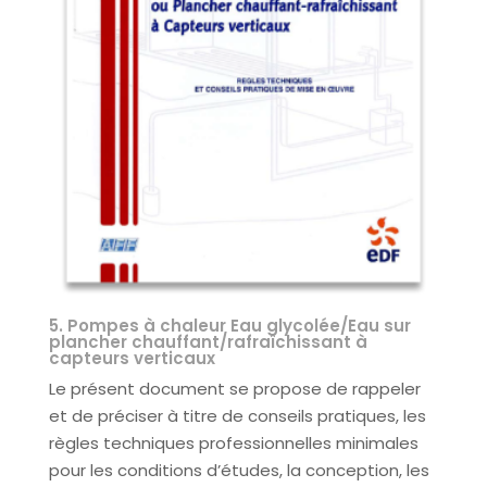
5. Pompes à chaleur Eau glycolée/Eau sur
plancher chauffant/rafraîchissant à
capteurs verticaux
Le présent document se propose de rappeler
et de préciser à titre de conseils pratiques, les
règles techniques professionnelles minimales
pour les conditions d’études, la conception, les