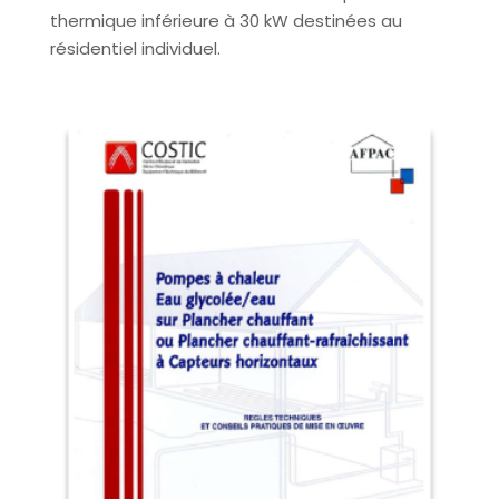
thermique inférieure à 30 kW destinées au
résidentiel individuel.