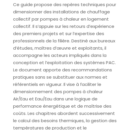
Ce guide propose des repères techniques pour
dimensionner des installations de chauffage
collectif par pompes à chaleur en logement
collectif. Il s’appuie sur les retours d’expérience
des premiers projets et sur l’expertise des
professionnels de la filière. Destiné aux bureaux
d’études, maîtres d’œuvre et exploitants, il
accompagne les acteurs impliqués dans la
conception et l’exploitation des systèmes PAC.
Le document apporte des recommandations
pratiques sans se substituer aux normes et
référentiels en vigueur. Il vise à faciliter le
dimensionnement des pompes à chaleur
Air/Eau et Eau/Eau dans une logique de
performance énergétique et de maîtrise des
coûts. Les chapitres abordent successivement
le calcul des besoins thermiques, la gestion des
températures de production et le