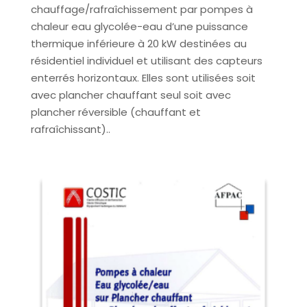
chauffage/rafraîchissement par pompes à
chaleur eau glycolée-eau d’une puissance
thermique inférieure à 20 kW destinées au
résidentiel individuel et utilisant des capteurs
enterrés horizontaux. Elles sont utilisées soit
avec plancher chauffant seul soit avec
plancher réversible (chauffant et
rafraîchissant)..