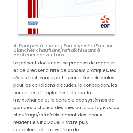
4. Pompes à chaleur Eau glycolée/Eau sur
plancher chauffant/rafraîchissant à
capteurs horizontaux
Le présent document se propose de rappeler
et de préciser à titre de conseils pratiques, les
règles techniques professionnelles minimales
pour les conditions d’études, la conception, les
conditions d’emploi, l’installation, la
maintenance et le contrôle des systèmes de
pompes à chaleur destinés au chauffage ou au
chauffage/rafraîchissement des locaux
résidentiels individuel. Il traite plus
spécialement du système de