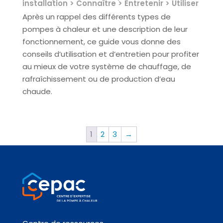
installation > Connaître > Entretenir > Utiliser
Après un rappel des différents types de
pompes à chaleur et une description de leur
fonctionnement, ce guide vous donne des
conseils d’utilisation et d’entretien pour profiter
au mieux de votre système de chauffage, de
rafraîchissement ou de production d’eau
chaude.
1
2
3
→