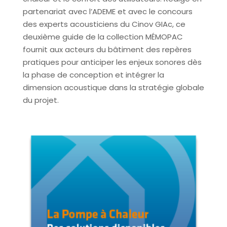
partenariat avec l’ADEME et avec le concours
des experts acousticiens du Cinov GIAc, ce
deuxième guide de la collection MÉMOPAC
fournit aux acteurs du bâtiment des repères
pratiques pour anticiper les enjeux sonores dès
la phase de conception et intégrer la
dimension acoustique dans la stratégie globale
du projet.