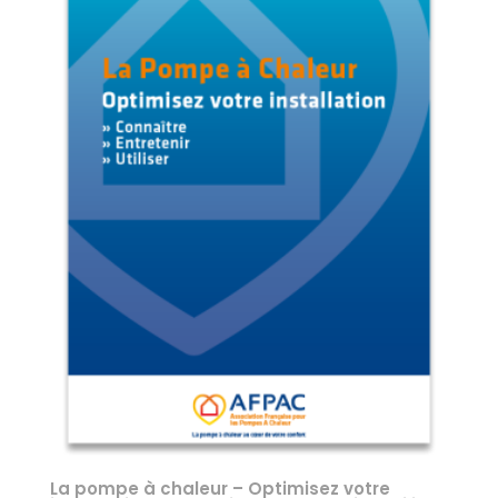
La pompe à chaleur – Optimisez votre