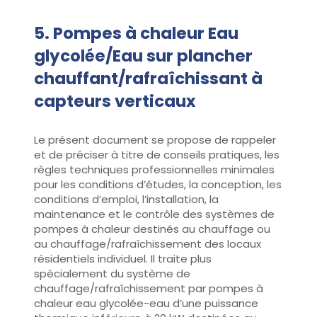
5. Pompes à chaleur Eau
glycolée/Eau sur plancher
chauffant/rafraîchissant à
capteurs verticaux
Le présent document se propose de rappeler
et de préciser à titre de conseils pratiques, les
règles techniques professionnelles minimales
pour les conditions d’études, la conception, les
conditions d’emploi, l’installation, la
maintenance et le contrôle des systèmes de
pompes à chaleur destinés au chauffage ou
au chauffage/rafraîchissement des locaux
résidentiels individuel. Il traite plus
spécialement du système de
chauffage/rafraîchissement par pompes à
chaleur eau glycolée-eau d’une puissance