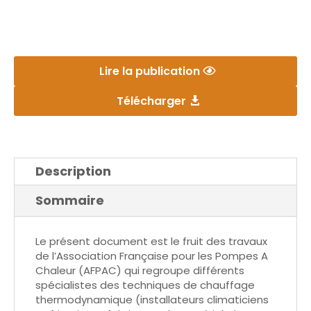
Lire la publication
Télécharger
Description
Sommaire
Le présent document est le fruit des travaux
de l’Association Française pour les Pompes A
Chaleur (AFPAC) qui regroupe différents
spécialistes des techniques de chauffage
thermodynamique (installateurs climaticiens