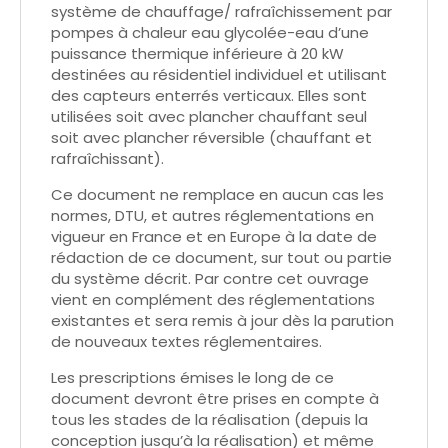
système de chauffage/ rafraîchissement par
pompes à chaleur eau glycolée-eau d’une
puissance thermique inférieure à 20 kW
destinées au résidentiel individuel et utilisant
des capteurs enterrés verticaux. Elles sont
utilisées soit avec plancher chauffant seul
soit avec plancher réversible (chauffant et
rafraîchissant).
Ce document ne remplace en aucun cas les
normes, DTU, et autres réglementations en
vigueur en France et en Europe à la date de
rédaction de ce document, sur tout ou partie
du système décrit. Par contre cet ouvrage
vient en complément des réglementations
existantes et sera remis à jour dès la parution
de nouveaux textes réglementaires.
Les prescriptions émises le long de ce
document devront être prises en compte à
tous les stades de la réalisation (depuis la
conception jusqu’à la réalisation) et même