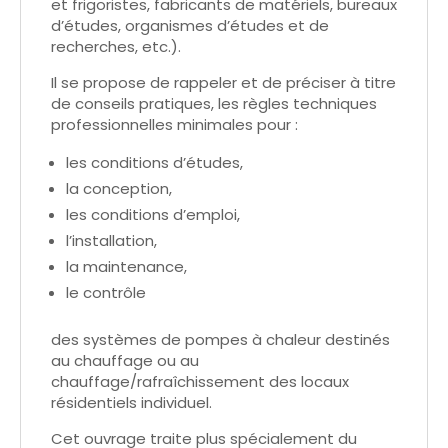
et frigoristes, fabricants de matériels, bureaux
d’études, organismes d’études et de
recherches, etc.).
Il se propose de rappeler et de préciser à titre
de conseils pratiques, les règles techniques
professionnelles minimales pour :
les conditions d’études,
la conception,
les conditions d’emploi,
l’installation,
la maintenance,
le contrôle
des systèmes de pompes à chaleur destinés
au chauffage ou au
chauffage/rafraîchissement des locaux
résidentiels individuel.
Cet ouvrage traite plus spécialement du