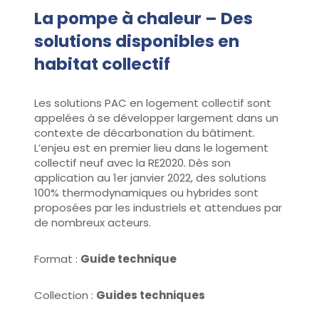
La pompe à chaleur – Des
solutions disponibles en
habitat collectif
Les solutions PAC en logement collectif sont
appelées à se développer largement dans un
contexte de décarbonation du bâtiment.
L’enjeu est en premier lieu dans le logement
collectif neuf avec la RE2020. Dès son
application au 1er janvier 2022, des solutions
100% thermodynamiques ou hybrides sont
proposées par les industriels et attendues par
de nombreux acteurs.
Format :
Guide technique
Collection :
Guides techniques