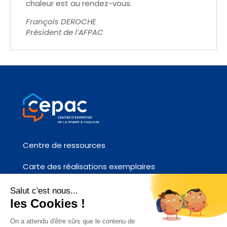
chaleur est au rendez-vous.
François DEROCHE
Président de l’AFPAC
Centre de ressources
Carte des réalisations exemplaires
Fiches références chantier
Contactez-nous