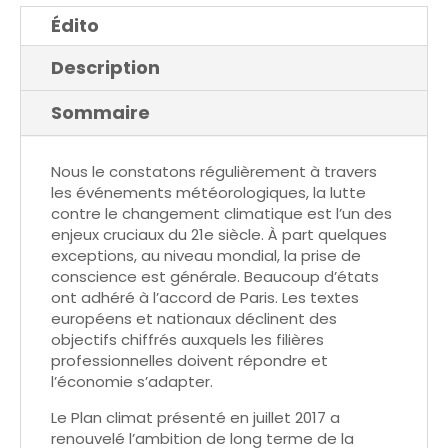
Édito
Description
Sommaire
Nous le constatons régulièrement à travers
les événements météorologiques, la lutte
contre le changement climatique est l’un des
enjeux cruciaux du 21e siècle. À part quelques
exceptions, au niveau mondial, la prise de
conscience est générale. Beaucoup d’états
ont adhéré à l’accord de Paris. Les textes
européens et nationaux déclinent des
objectifs chiffrés auxquels les filières
professionnelles doivent répondre et
l’économie s’adapter.
Le Plan climat présenté en juillet 2017 a
renouvelé l’ambition de long terme de la