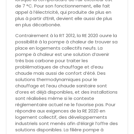
de 7 °C. Pour son fonctionnement, elle fait
appel à l’électricité, qui produite de plus en
plus à partir d’EnR, devient elle aussi de plus
en plus décarbonée.
Contrairement à la RT 2012, la RE 2020 ouvre la
possibilité à la pompe à chaleur de trouver sa
place en logements collectifs neufs. La
pompe à chaleur est une solution d’avenir
très bas carbone pour traiter les
problématiques de chauffage et d’eau
chaude mais aussi de confort d’été. Des
solutions thermodynamiques pour le
chauffage et l’eau chaude sanitaire sont
d’ores et déjà disponibles, et des installations
sont réalisées même si le contexte
réglementaire actuel ne le favorise pas. Pour
répondre aux exigences de la RE 2020 en
logement collectif, des développements
industriels sont menés afin d’élargir l’offre des
solutions disponibles. La filière pompe à