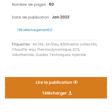
Nombre de pages :
80
Date de publication :
Jan 2023
796
téléchargement(s)
Étiquettes :
Air/Air
,
Air/Eau
,
Bâtiments collectifs
,
Chauffe-eau thermodynamique
,
ECS
,
Géothermie
,
Guides Techniques
,
Hybride
Lire la publication
Télécharger