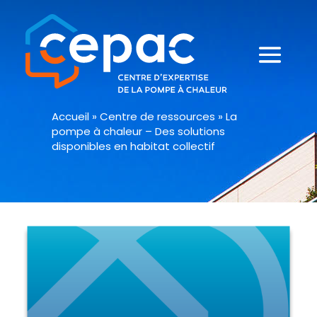
Accueil
»
Centre de ressources
»
La
pompe à chaleur – Des solutions
disponibles en habitat collectif