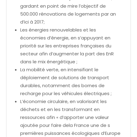
gardant en point de mire l’objectif de
500.000 rénovations de logements par an
d’ici à 2017;
Les énergies renouvelables et les
économies d’énergie, en s’appuyant en
priorité sur les entreprises françaises du
secteur afin d’augmenter la part des EnR
dans le mix énergétique ;
La mobilité verte, en intensifiant le
déploiement de solutions de transport
durables, notamment des bornes de
recharge pour les véhicules électriques ;
L’économie circulaire, en valorisant les
déchets et en les transformant en
ressources afin « d’apporter une valeur
ajoutée pour faire dela France une de s
premières puissances écologiques d’Europe