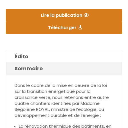
Lire la publication
Télécharger
Édito
Sommaire
Dans le cadre de la mise en oeuvre de la loi
sur la transition énergétique pour la
croissance verte, nous retenons entre autre
quatre chantiers identifiés par Madame
Ségolène ROYAL, ministre de l’écologie, du
développement durable et de l’énergie :
La rénovation thermique des bâtiments, en