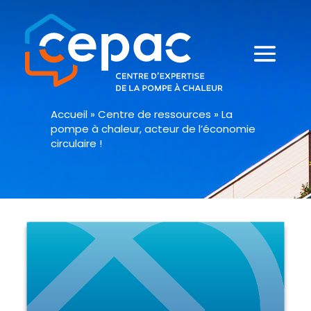
Accueil
»
Centre de ressources
»
La
pompe à chaleur, acteur de l’économie
circulaire !