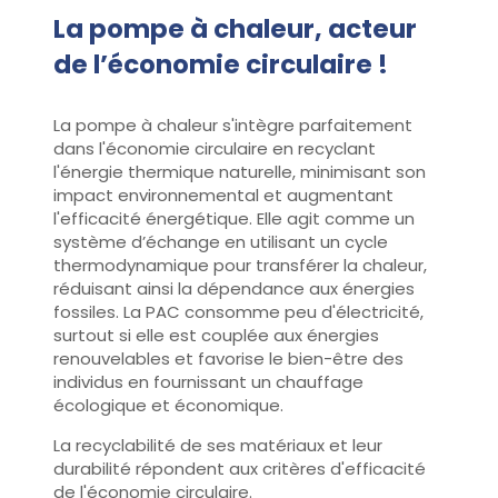
La pompe à chaleur, acteur
de l’économie circulaire !
La pompe à chaleur s'intègre parfaitement
dans l'économie circulaire en recyclant
l'énergie thermique naturelle, minimisant son
impact environnemental et augmentant
l'efficacité énergétique. Elle agit comme un
système d’échange en utilisant un cycle
thermodynamique pour transférer la chaleur,
réduisant ainsi la dépendance aux énergies
fossiles. La PAC consomme peu d'électricité,
surtout si elle est couplée aux énergies
renouvelables et favorise le bien-être des
individus en fournissant un chauffage
écologique et économique.
La recyclabilité de ses matériaux et leur
durabilité répondent aux critères d'efficacité
de l'économie circulaire.