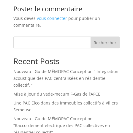
Poster le commentaire
Vous devez
vous connecter
pour publier un
commentaire.
Rechercher
Recent Posts
Nouveau : Guide MÉMOPAC Conception “ Intégration
acoustique des PAC centralisées en résidentiel
collectif. ”
Mise à jour du vade-mecum F-Gas de l’AFCE
Une PAC Elco dans des immeubles collectifs à Villers
Semeuse
Nouveau : Guide MÉMOPAC Conception
“Raccordement électrique des PAC collectives en
résidentiel collectif”