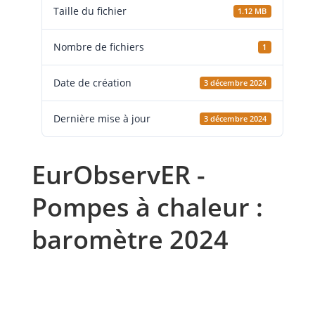
Taille du fichier
1.12 MB
Nombre de fichiers
1
Date de création
3 décembre 2024
Dernière mise à jour
3 décembre 2024
EurObservER -
Pompes à chaleur :
baromètre 2024