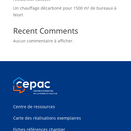
Un chauffage décarboné pour 1500 m² de bureaux à
Niort
Recent Comments
Aucun commentaire à afficher.
Centre de ressources
Carte des réalisations exemplaires
Fiches références chantier