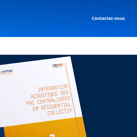
Contactez-nous