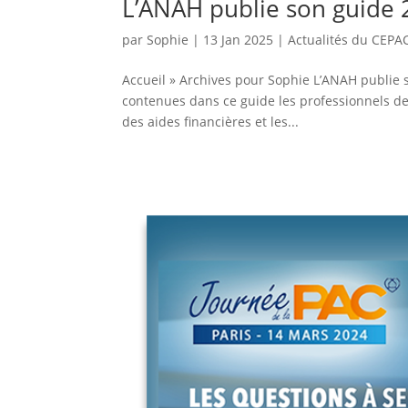
L’ANAH publie son guide 
par
Sophie
|
13 Jan 2025
|
Actualités du CEPA
Accueil » Archives pour Sophie L’ANAH publie 
contenues dans ce guide les professionnels de 
des aides financières et les...