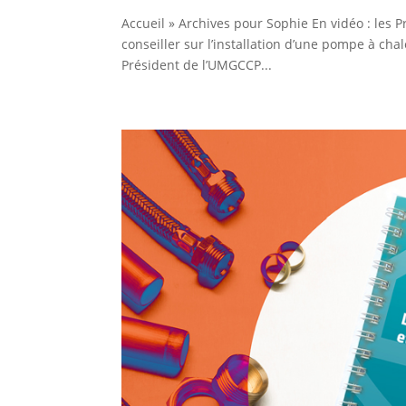
Accueil » Archives pour Sophie En vidéo : les 
conseiller sur l’installation d’une pompe à cha
Président de l’UMGCCP...