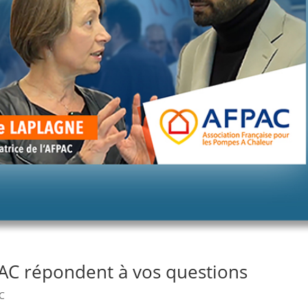
 PAC répondent à vos questions
AC