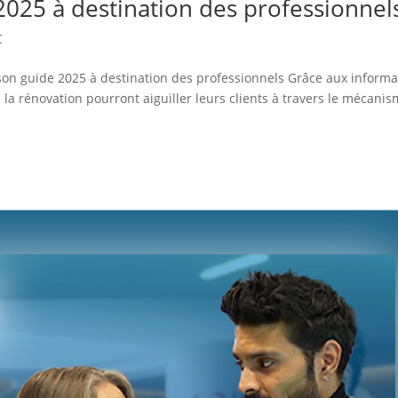
2025 à destination des professionnel
C
son guide 2025 à destination des professionnels Grâce aux informa
la rénovation pourront aiguiller leurs clients à travers le mécani