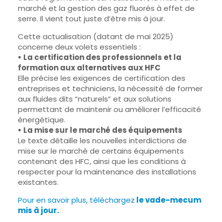
marché et la gestion des gaz fluorés à effet de
serre. Il vient tout juste d’être mis à jour.
Cette actualisation (datant de mai 2025)
concerne deux volets essentiels :
• La certification des professionnels et la
formation aux alternatives aux HFC
Elle précise les exigences de certification des
entreprises et techniciens, la nécessité de former
aux fluides dits “naturels” et aux solutions
permettant de maintenir ou améliorer l’efficacité
énergétique.
• La mise sur le marché des équipements
Le texte détaille les nouvelles interdictions de
mise sur le marché de certains équipements
contenant des HFC, ainsi que les conditions à
respecter pour la maintenance des installations
existantes.
Pour en savoir plus, téléchargez
le vade-mecum
mis à jour.