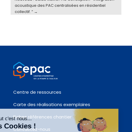
acoustique des PAC centralisées en résidentiel
collectif. ”
→
Centre de ressources
Carte des réalisations exemplaires
Fiches références chantier
Contactez-nous