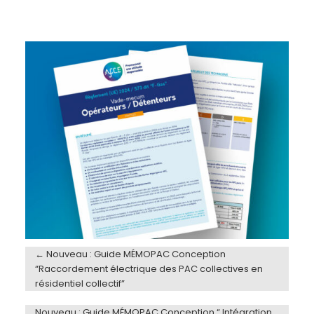
←
Nouveau : Guide MÉMOPAC Conception
“Raccordement électrique des PAC collectives en
résidentiel collectif”
Nouveau : Guide MÉMOPAC Conception “ Intégration