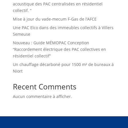
acoustique des PAC centralisées en résidentiel
collectif. ”
Mise à jour du vade-mecum F-Gas de l’AFCE
Une PAC Elco dans des immeubles collectifs à Villers
Semeuse
Nouveau : Guide MÉMOPAC Conception
“Raccordement électrique des PAC collectives en
résidentiel collectif”
Un chauffage décarboné pour 1500 m² de bureaux à
Niort
Recent Comments
Aucun commentaire à afficher.