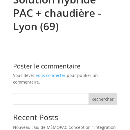
PAC + chaudière -
Lyon (69)
Poster le commentaire
Vous devez
vous connecter
pour publier un
commentaire.
Rechercher
Recent Posts
Nouveau : Guide MÉMOPAC Conception “ Intégration