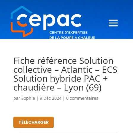
Fiche référence Solution
collective – Atlantic – ECS
Solution hybride PAC +
chaudière – Lyon (69)
par
Sophie
|
9 Déc 2024
|
0 commentaires
TÉLÉCHARGER