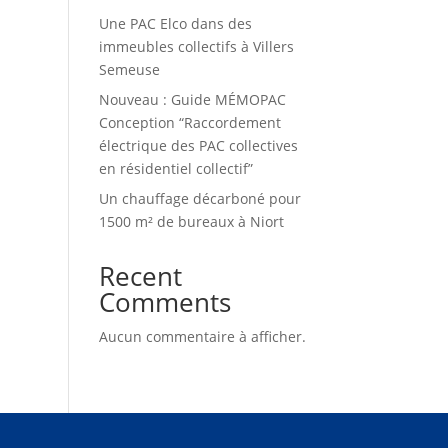
Une PAC Elco dans des
immeubles collectifs à Villers
Semeuse
Nouveau : Guide MÉMOPAC
Conception “Raccordement
électrique des PAC collectives
en résidentiel collectif”
Un chauffage décarboné pour
1500 m² de bureaux à Niort
Recent
Comments
Aucun commentaire à afficher.