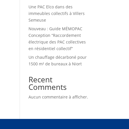
Une PAC Elco dans des
immeubles collectifs à Villers
Semeuse
Nouveau : Guide MÉMOPAC
Conception “Raccordement
électrique des PAC collectives
en résidentiel collectif”
Un chauffage décarboné pour
1500 m² de bureaux à Niort
Recent
Comments
Aucun commentaire à afficher.