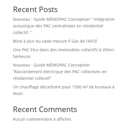
Recent Posts
Nouveau : Guide MÉMOPAC Conception “ Intégration
acoustique des PAC centralisées en résidentiel
collectif. ”
Mise à jour du vade-mecum F-Gas de l’AFCE
Une PAC Elco dans des immeubles collectifs à Villers
Semeuse
Nouveau : Guide MÉMOPAC Conception
“Raccordement électrique des PAC collectives en
résidentiel collectif”
Un chauffage décarboné pour 1500 m² de bureaux à
Niort
Recent Comments
Aucun commentaire à afficher.