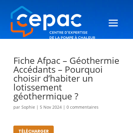
Fiche Afpac – Géothermie
Accédants – Pourquoi
choisir d’habiter un
lotissement
géothermique ?
par
Sophie
|
5 Nov 2024
|
0 commentaires
TÉLÉCHARGER