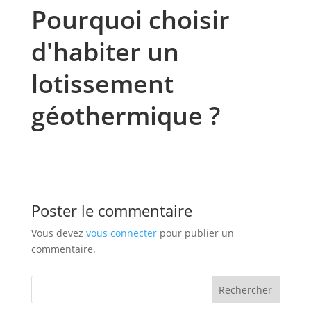
Pourquoi choisir
d'habiter un
lotissement
géothermique ?
Poster le commentaire
Vous devez
vous connecter
pour publier un
commentaire.
Rechercher