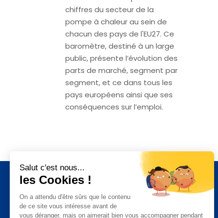
chiffres du secteur de la
pompe à chaleur au sein de
chacun des pays de l'EU27. Ce
baromètre, destiné à un large
public, présente l’évolution des
parts de marché, segment par
segment, et ce dans tous les
pays européens ainsi que ses
conséquences sur l’emploi.