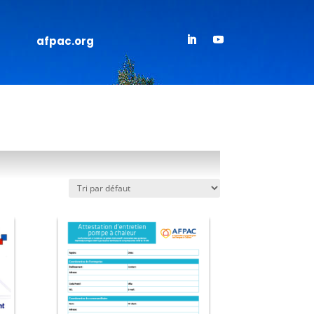
afpac.org