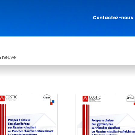
Contactez-nous
n neuve