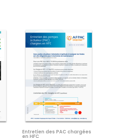
Entretien des PAC chargées
en HFC