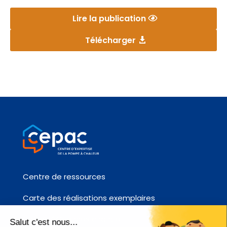
Lire la publication
Télécharger
Centre de ressources
Carte des réalisations exemplaires
Fiches références chantier