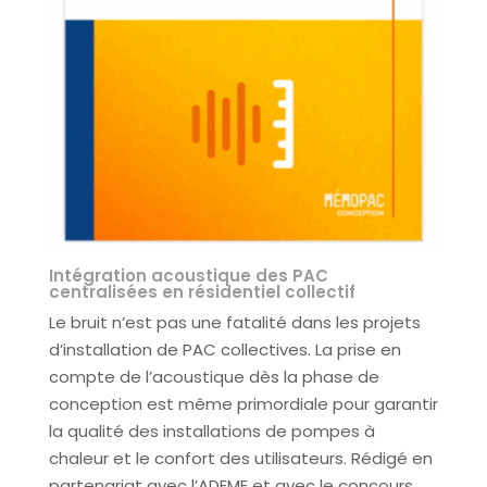
Intégration acoustique des PAC
centralisées en résidentiel collectif
Le bruit n’est pas une fatalité dans les projets
d’installation de PAC collectives. La prise en
compte de l’acoustique dès la phase de
conception est même primordiale pour garantir
la qualité des installations de pompes à
chaleur et le confort des utilisateurs. Rédigé en
partenariat avec l’ADEME et avec le concours