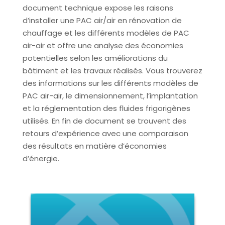
document technique expose les raisons
d’installer une PAC air/air en rénovation de
chauffage et les différents modèles de PAC
air-air et offre une analyse des économies
potentielles selon les améliorations du
bâtiment et les travaux réalisés. Vous trouverez
des informations sur les différents modèles de
PAC air-air, le dimensionnement, l’implantation
et la réglementation des fluides frigorigènes
utilisés. En fin de document se trouvent des
retours d’expérience avec une comparaison
des résultats en matière d’économies
d’énergie.