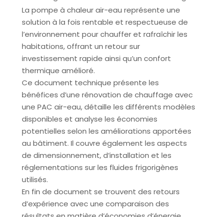
La pompe à chaleur
a
ir-eau représente une
solution à la fois rentable et respectueuse de
l’environnement pour chauffer et rafraîchir les
habitations, offrant un retour sur
investissement rapide ainsi qu’un confort
thermique amélioré.
Ce document technique présente les
bénéfices d’une rénovation de chauffage avec
une PAC air-eau, détaille les différents modèles
disponibles et analyse les économies
potentielles selon les améliorations apportées
au bâtiment. Il couvre également les aspects
de dimensionnement, d’installation et les
réglementations sur les fluides frigorigènes
utilisés.
En fin de document se trouvent des retours
d’expérience avec une comparaison des
résultats en matière d’économies d’énergie.