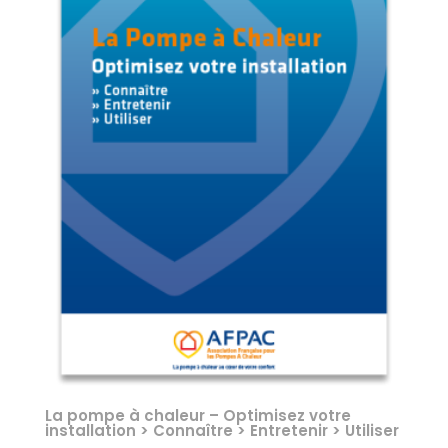
La pompe à chaleur – Optimisez votre
installation > Connaître > Entretenir > Utiliser