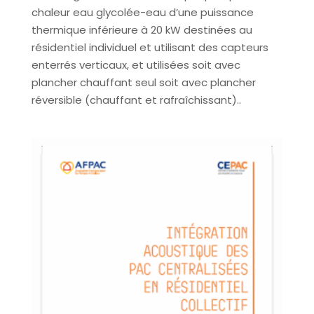
chaleur eau glycolée-eau d’une puissance
thermique inférieure à 20 kW destinées au
résidentiel individuel et utilisant des capteurs
enterrés verticaux, et utilisées soit avec
plancher chauffant seul soit avec plancher
réversible (chauffant et rafraîchissant)..