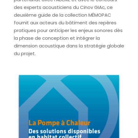
des experts acousticiens du Cinov GIAc, ce
deuxième guide de la collection MÉMOPAC
fournit aux acteurs du bâtiment des repères
pratiques pour anticiper les enjeux sonores dès
la phase de conception et intégrer la
dimension acoustique dans la stratégie globale
du projet.