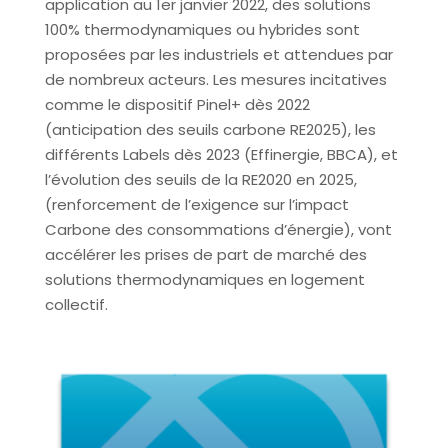
application au 1er janvier 2022, des solutions
100% thermodynamiques ou hybrides sont
proposées par les industriels et attendues par
de nombreux acteurs. Les mesures incitatives
comme le dispositif Pinel+ dès 2022
(anticipation des seuils carbone RE2025), les
différents Labels dès 2023 (Effinergie, BBCA), et
l’évolution des seuils de la RE2020 en 2025,
(renforcement de l’exigence sur l’impact
Carbone des consommations d’énergie), vont
accélérer les prises de part de marché des
solutions thermodynamiques en logement
collectif.