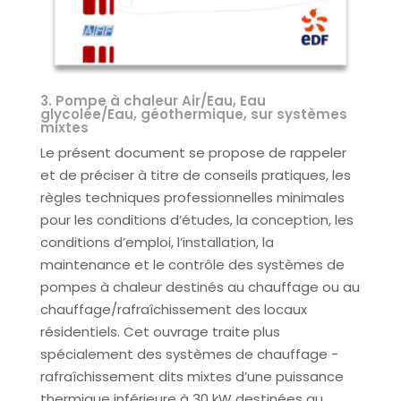
3. Pompe à chaleur Air/Eau, Eau
glycolée/Eau, géothermique, sur systèmes
mixtes
Le présent document se propose de rappeler
et de préciser à titre de conseils pratiques, les
règles techniques professionnelles minimales
pour les conditions d’études, la conception, les
conditions d’emploi, l’installation, la
maintenance et le contrôle des systèmes de
pompes à chaleur destinés au chauffage ou au
chauffage/rafraîchissement des locaux
résidentiels. Cet ouvrage traite plus
spécialement des systèmes de chauffage -
rafraîchissement dits mixtes d’une puissance
thermique inférieure à 30 kW destinées au