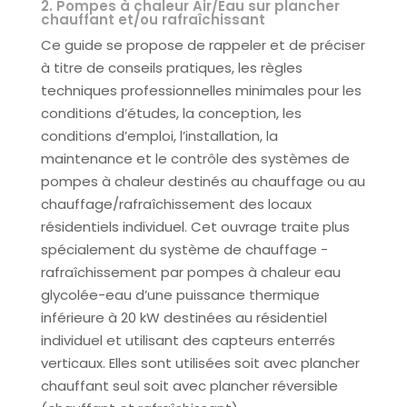
2. Pompes à chaleur Air/Eau sur plancher
chauffant et/ou rafraîchissant
Ce guide se propose de rappeler et de préciser
à titre de conseils pratiques, les règles
techniques professionnelles minimales pour les
conditions d’études, la conception, les
conditions d’emploi, l’installation, la
maintenance et le contrôle des systèmes de
pompes à chaleur destinés au chauffage ou au
chauffage/rafraîchissement des locaux
résidentiels individuel. Cet ouvrage traite plus
spécialement du système de chauffage -
rafraîchissement par pompes à chaleur eau
glycolée-eau d’une puissance thermique
inférieure à 20 kW destinées au résidentiel
individuel et utilisant des capteurs enterrés
verticaux. Elles sont utilisées soit avec plancher
chauffant seul soit avec plancher réversible