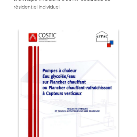
résidentiel individuel.