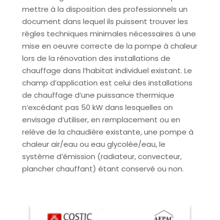
mettre à la disposition des professionnels un
document dans lequel ils puissent trouver les
règles techniques minimales nécessaires à une
mise en oeuvre correcte de la pompe à chaleur
lors de la rénovation des installations de
chauffage dans l’habitat individuel existant. Le
champ d’application est celui des installations
de chauffage d’une puissance thermique
n’excédant pas 50 kW dans lesquelles on
envisage d’utiliser, en remplacement ou en
relève de la chaudière existante, une pompe à
chaleur air/eau ou eau glycolée/eau, le
système d’émission (radiateur, convecteur,
plancher chauffant) étant conservé ou non.