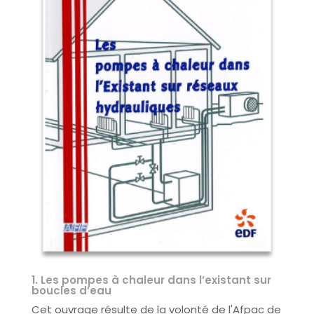
1. Les pompes à chaleur dans l’existant sur
boucles d’eau
Cet ouvrage résulte de la volonté de l'Afpac de