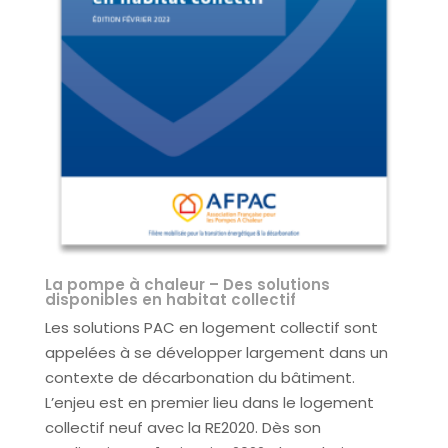
La pompe à chaleur – Des solutions
disponibles en habitat collectif
Les solutions PAC en logement collectif sont
appelées à se développer largement dans un
contexte de décarbonation du bâtiment.
L’enjeu est en premier lieu dans le logement
collectif neuf avec la RE2020. Dès son