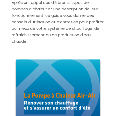
Après un rappel des différents types de
pompes à chaleur et une description de leur
fonctionnement, ce guide vous donne des
conseils d’utilisation et d’entretien pour profiter
au mieux de votre système de chauffage, de
rafraîchissement ou de production d’eau
chaude.