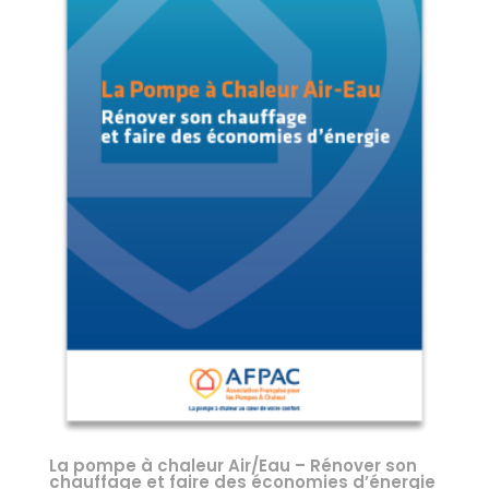
La pompe à chaleur Air/Eau – Rénover son
chauffage et faire des économies d’énergie