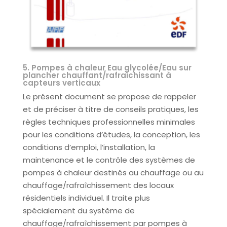
5. Pompes à chaleur Eau glycolée/Eau sur
plancher chauffant/rafraîchissant à
capteurs verticaux
Le présent document se propose de rappeler
et de préciser à titre de conseils pratiques, les
règles techniques professionnelles minimales
pour les conditions d’études, la conception, les
conditions d’emploi, l’installation, la
maintenance et le contrôle des systèmes de
pompes à chaleur destinés au chauffage ou au
chauffage/rafraîchissement des locaux
résidentiels individuel. Il traite plus
spécialement du système de
chauffage/rafraîchissement par pompes à