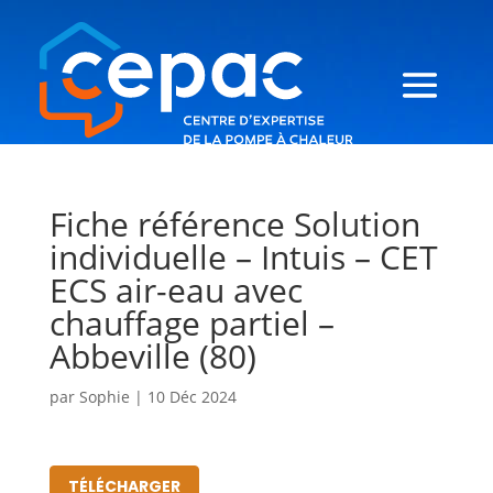
Fiche référence Solution
individuelle – Intuis – CET
ECS air-eau avec
chauffage partiel –
Abbeville (80)
par
Sophie
|
10 Déc 2024
TÉLÉCHARGER