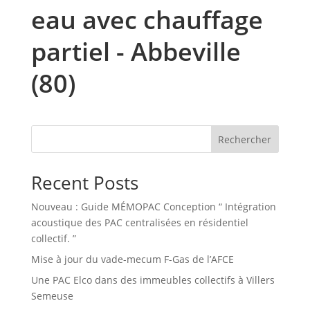
eau avec chauffage
partiel - Abbeville
(80)
Rechercher
Recent Posts
Nouveau : Guide MÉMOPAC Conception “ Intégration
acoustique des PAC centralisées en résidentiel
collectif. ”
Mise à jour du vade-mecum F-Gas de l’AFCE
Une PAC Elco dans des immeubles collectifs à Villers
Semeuse