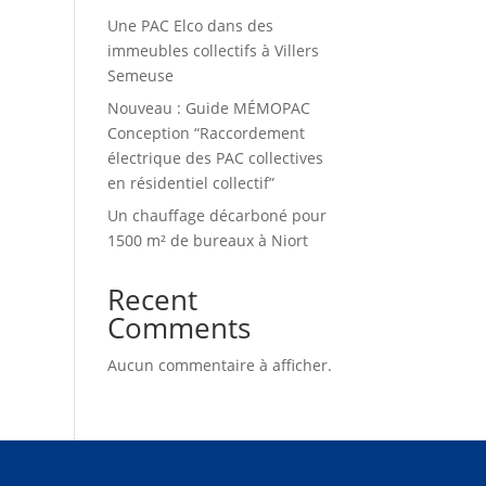
Une PAC Elco dans des
immeubles collectifs à Villers
Semeuse
Nouveau : Guide MÉMOPAC
Conception “Raccordement
électrique des PAC collectives
en résidentiel collectif”
Un chauffage décarboné pour
1500 m² de bureaux à Niort
Recent
Comments
Aucun commentaire à afficher.