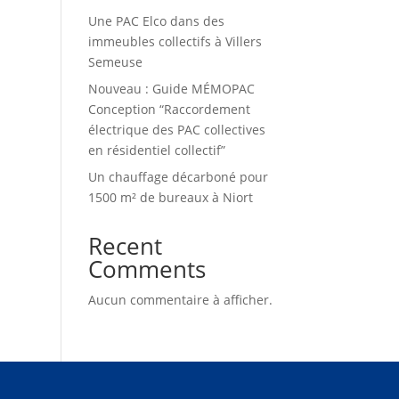
Une PAC Elco dans des
immeubles collectifs à Villers
Semeuse
Nouveau : Guide MÉMOPAC
Conception “Raccordement
électrique des PAC collectives
en résidentiel collectif”
Un chauffage décarboné pour
1500 m² de bureaux à Niort
Recent
Comments
Aucun commentaire à afficher.