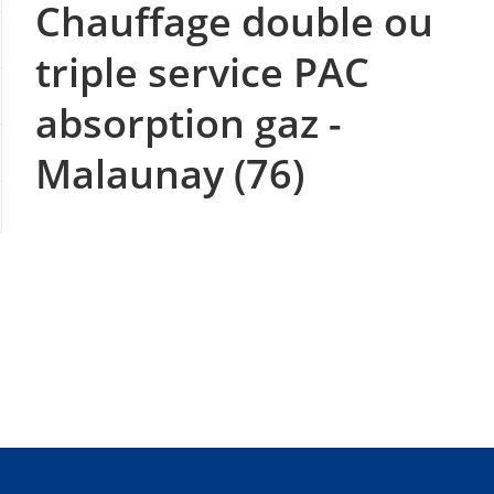
Chauffage double ou
triple service PAC
absorption gaz -
Malaunay (76)