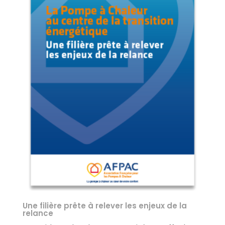
Une filière prête à relever les enjeux de la
relance