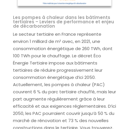
Les pompes à chaleur dans les bâtiments
tertiaires – Leviers de performance et enjeu
de décarbonation
Le secteur tertiaire en France représente
environ 1 milliard de m² avec, en 2021, une
consommation énergétique de 260 TWh, dont
100 TWh pour le chauffage. Le décret Éco
Énergie Tertiaire impose aux bâtiments
tertiaires de réduire progressivement leur
consommation énergétique d’ici 2050.
Actuellement, les pompes à chaleur (PAC)
couvrent 6 % du parc tertiaire chauffé, mais leur
part augmente régulièrement grâce à leur
efficacité et aux exigences réglementaires. D’ici
2050, les PAC pourraient couvrir jusqu’à 50 % du
marché de rénovation et 73 % des nouvelles
constructions dans le tertiaire. Vous trouverez,