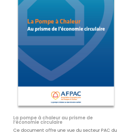
La pompe à chaleur au prisme de
l’économie circulaire
Ce document offre une vue du secteur PAC du