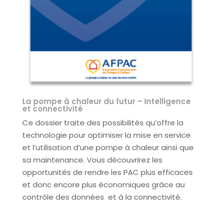
La pompe à chaleur du futur – Intelligence
et connectivité
Ce dossier traite des possibilités qu’offre la
technologie pour optimiser la mise en service
et l’utilisation d’une pompe à chaleur ainsi que
sa maintenance. Vous découvrirez les
opportunités de rendre les PAC plus efficaces
et donc encore plus économiques grâce au
contrôle des données et à la connectivité.