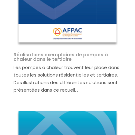
Réalisations exemplaires de pompes à
chaleur dans le tertiaire
Les pompes à chaleur trouvent leur place dans
toutes les solutions résidentielles et tertiaires.
Des illustrations des différentes solutions sont
présentées dans ce recueil.
.