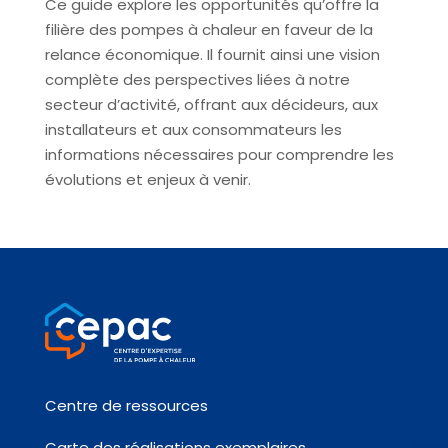
Ce guide explore les opportunités qu’offre la
filière des pompes à chaleur en faveur de la
relance économique. Il fournit ainsi une vision
complète des perspectives liées à notre
secteur d’activité, offrant aux décideurs, aux
installateurs et aux consommateurs les
informations nécessaires pour comprendre les
évolutions et enjeux à venir.
Centre de ressources
Carte des réalisations exemplaires