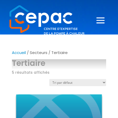
Accueil
/ Secteurs / Tertiaire
Tertiaire
5 résultats affichés