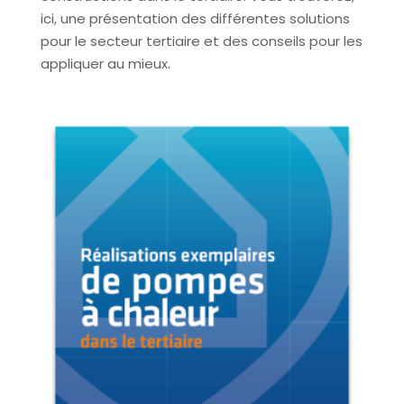
ici, une présentation des différentes solutions
pour le secteur tertiaire et des conseils pour les
appliquer au mieux.