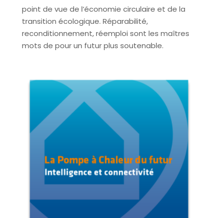
point de vue de l’économie circulaire et de la
transition écologique. Réparabilité,
reconditionnement, réemploi sont les maîtres
mots de pour un futur plus soutenable.