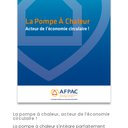
La pompe à chaleur, acteur de l’économie
circulaire !
La pompe à chaleur s'intègre parfaitement