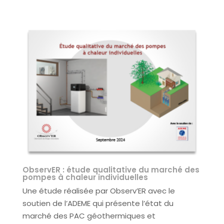
ObservER : étude qualitative du marché des
pompes à chaleur individuelles
Une étude réalisée par Observ’ER avec le
soutien de l’ADEME qui présente l’état du
marché des PAC géothermiques et