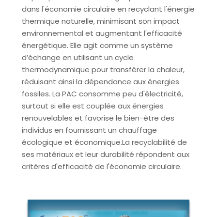
dans l'économie circulaire en recyclant l'énergie
thermique naturelle, minimisant son impact
environnemental et augmentant l'efficacité
énergétique. Elle agit comme un système
d’échange en utilisant un cycle
thermodynamique pour transférer la chaleur,
réduisant ainsi la dépendance aux énergies
fossiles. La PAC consomme peu d'électricité,
surtout si elle est couplée aux énergies
renouvelables et favorise le bien-être des
individus en fournissant un chauffage
écologique et économique.
La recyclabilité de
ses matériaux et leur durabilité répondent aux
critères d'efficacité de l'économie circulaire.