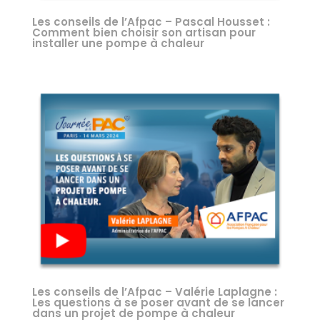
Les conseils de l’Afpac – Pascal Housset :
Comment bien choisir son artisan pour
installer une pompe à chaleur
Les conseils de l’Afpac – Valérie Laplagne :
Les questions à se poser avant de se lancer
dans un projet de pompe à chaleur