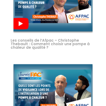
Les conseils de l’Afpac – Christophe
Thebault : Comment choisir une pompe à
chaleur de qualité ?