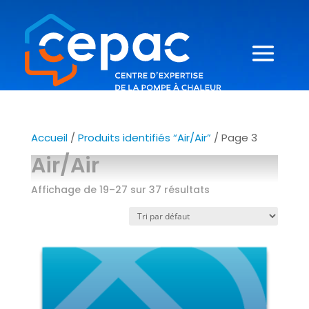
Accueil
/
Produits identifiés “Air/Air”
/ Page 3
Air/Air
Affichage de 19–27 sur 37 résultats