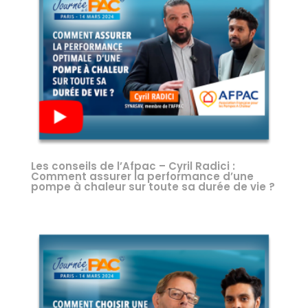
Les conseils de l’Afpac – Cyril Radici :
Comment assurer la performance d’une
pompe à chaleur sur toute sa durée de vie ?