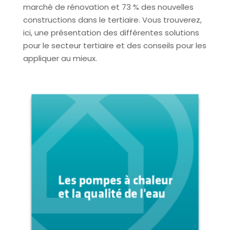
marché de rénovation et 73 % des nouvelles
constructions dans le tertiaire. Vous trouverez,
ici, une présentation des différentes solutions
pour le secteur tertiaire et des conseils pour les
appliquer au mieux.