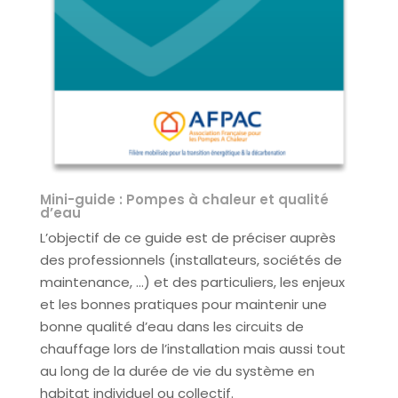
Mini-guide : Pompes à chaleur et qualité
d’eau
L’objectif de ce guide est de préciser auprès
des professionnels (installateurs, sociétés de
maintenance, …) et des particuliers, les enjeux
et les bonnes pratiques pour maintenir une
bonne qualité d’eau dans les circuits de
chauffage lors de l’installation mais aussi tout
au long de la durée de vie du système en
habitat individuel ou collectif.