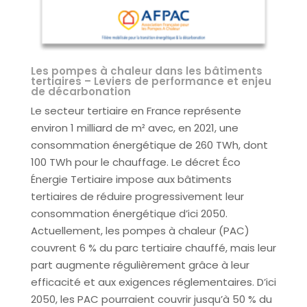
Les pompes à chaleur dans les bâtiments
tertiaires – Leviers de performance et enjeu
de décarbonation
Le secteur tertiaire en France représente
environ 1 milliard de m² avec, en 2021, une
consommation énergétique de 260 TWh, dont
100 TWh pour le chauffage. Le décret Éco
Énergie Tertiaire impose aux bâtiments
tertiaires de réduire progressivement leur
consommation énergétique d’ici 2050.
Actuellement, les pompes à chaleur (PAC)
couvrent 6 % du parc tertiaire chauffé, mais leur
part augmente régulièrement grâce à leur
efficacité et aux exigences réglementaires. D’ici
2050, les PAC pourraient couvrir jusqu’à 50 % du