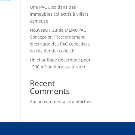
Une PAC Elco dans des
immeubles collectifs à Villers
Semeuse
Nouveau : Guide MÉMOPAC
Conception “Raccordement
électrique des PAC collectives
en résidentiel collectif”
Un chauffage décarboné pour
1500 m² de bureaux à Niort
Recent
Comments
Aucun commentaire à afficher.