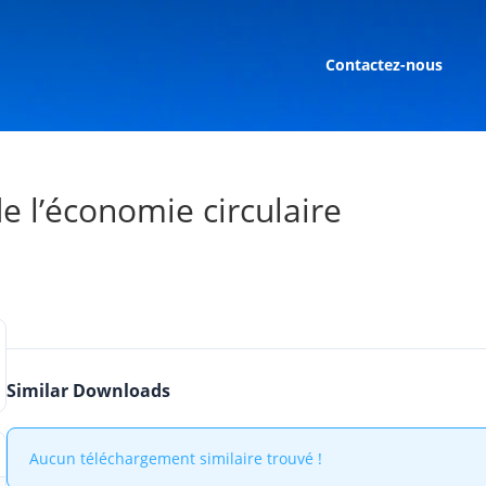
Contactez-nous
e l’économie circulaire
Similar Downloads
Aucun téléchargement similaire trouvé !