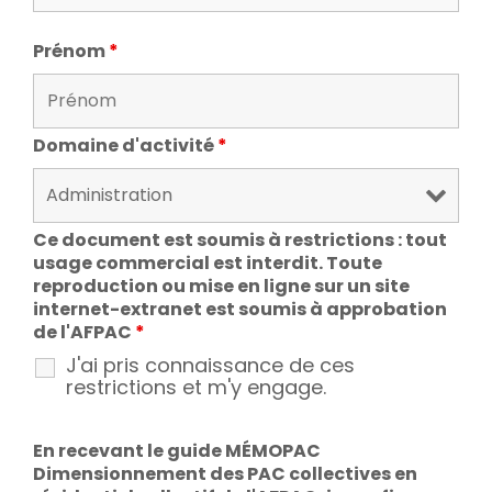
Prénom
*
Domaine d'activité
*
Ce document est soumis à restrictions : tout
usage commercial est interdit. Toute
reproduction ou mise en ligne sur un site
internet-extranet est soumis à approbation
de l'AFPAC
*
J'ai pris connaissance de ces
restrictions et m'y engage.
En recevant le guide MÉMOPAC
Dimensionnement des PAC collectives en