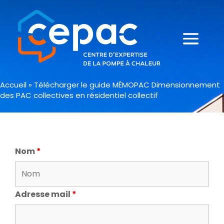
Accueil
»
Télécharger le guide MÉMOPAC Dimensionnement
des PAC collectives en résidentiel collectif
Nom
*
Adresse mail
*