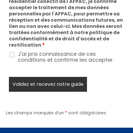
résidentiel collectif de l'AFPAC, je confirme
accepter le traitement de mes données
personnelles par l'AFPAC, pour permettre sa
réception et des communications futures, en
lien ou non avec celui-ci. Mes données seront
traitées conformément à notre politique de
confidentialité et de droit d'accès et de
rectification
*
J'ai pris connaissance de ces
conditions et confirme les accepter.
Les champs marqués d’un
*
sont obligatoires