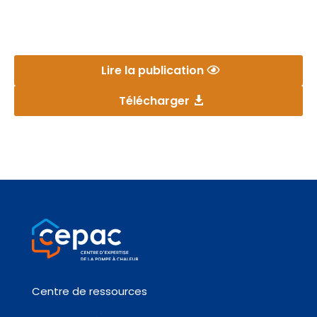
Lire la publication
Télécharger
Centre de ressources