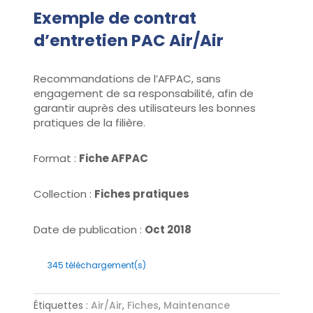
Exemple de contrat
d’entretien PAC Air/Air
Recommandations de l’AFPAC, sans
engagement de sa responsabilité, afin de
garantir auprès des utilisateurs les bonnes
pratiques de la filière.
Format :
Fiche AFPAC
Collection :
Fiches pratiques
Date de publication :
Oct 2018
345
téléchargement(s)
Étiquettes :
Air/Air
,
Fiches
,
Maintenance