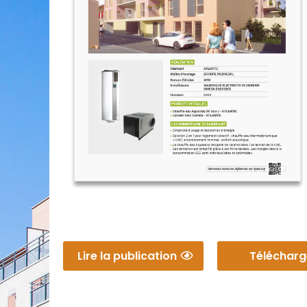
Lire la publication
Télécharg