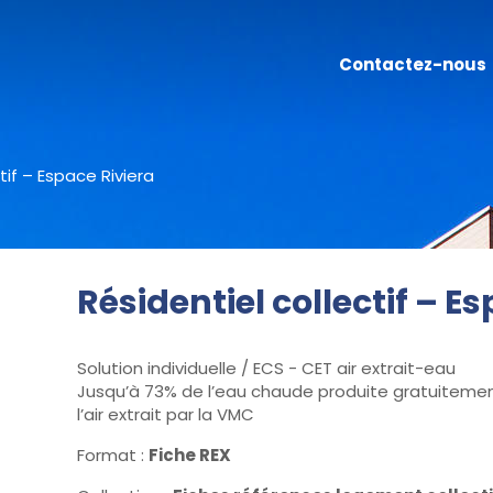
Contactez-nous
tif – Espace Riviera
Résidentiel collectif – E
Solution individuelle / ECS - CET air extrait-eau
Jusqu’à 73% de l’eau chaude produite gratuitemen
l’air extrait par la VMC
Format :
Fiche REX