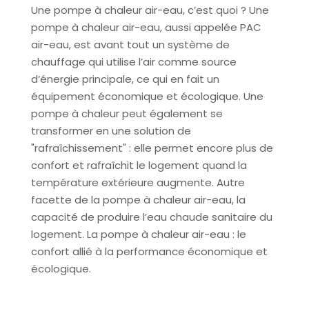
Une pompe à chaleur air-eau, c’est quoi ? Une
pompe à chaleur air-eau, aussi appelée PAC
air-eau, est avant tout un système de
chauffage qui utilise l’air comme source
d’énergie principale, ce qui en fait un
équipement économique et écologique. Une
pompe à chaleur peut également se
transformer en une solution de
"rafraîchissement" : elle permet encore plus de
confort et rafraîchit le logement quand la
température extérieure augmente. Autre
facette de la pompe à chaleur air-eau, la
capacité de produire l’eau chaude sanitaire du
logement. La pompe à chaleur air-eau : le
confort allié à la performance économique et
écologique.