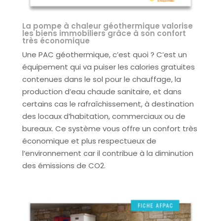
La pompe à chaleur géothermique valorise
les biens immobiliers grâce à son confort
très économique
Une PAC géothermique, c’est quoi ? C’est un
équipement qui va puiser les calories gratuites
contenues dans le sol pour le chauffage, la
production d’eau chaude sanitaire, et dans
certains cas le rafraîchissement, à destination
des locaux d’habitation, commerciaux ou de
bureaux. Ce système vous offre un confort très
économique et plus respectueux de
l’environnement car il contribue à la diminution
des émissions de CO2.