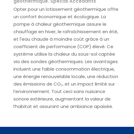
géothermique. Spécial Accédants
Opter pour un lotissement géothermique offre
un confort économique et écologique. La
pompe à chaleur géothermique assure le
chauffage en hiver, le rafraîchissement en été,
et l'eau chaude à moindre coût grâce à un
coefficient de performance
(COP)
élevé. Ce
système utilise la chaleur du sous-sol captée
via des sondes géothermiques. Les avantages
incluent une faible consommation électrique,
une énergie renouvelable locale, une réduction
des émissions de CO₂, et un impact limité sur
l’environnement. Tout ceci sans nuisance
sonore extérieure, augmentant la valeur de
l’habitat et assurant une ambiance apaisée.