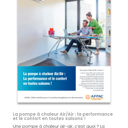
La pompe à chaleur Air/Air : la performance
et le confort en toutes saisons !
Une pompe à chaleur air-air, c’est quoi ? La