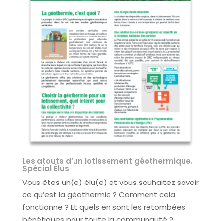
Les atouts d’un lotissement géothermique.
Spécial Élus
Vous êtes un(e) élu(e) et vous souhaitez savoir
ce qu’est la géothermie ? Comment cela
fonctionne ? Et quels en sont les retombées
bénéfiques pour toute la communauté ?