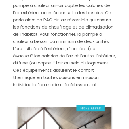
pompe à chaleur air-air capte les calories de
l’air extérieur ou intérieur selon les besoins. On
parle alors de PAC air-air réversible qui assure
les fonctions de chauffage et de climatisation
de l’habitat. Pour fonctionner, la pompe à
chaleur a besoin au minimum de deux unités.
L’une, située à l’extérieur, récupère (ou
évacue)* les calories de l’air et l’autre, l’intérieur,
diffuse (ou capte)* l’air au sein du logement.
Ces équipements assurent le confort
thermique en toutes saisons en maison
individuelle *en mode rafraîchissement.