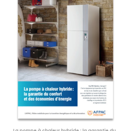
La pompe à chaleur hybride : la garantie du