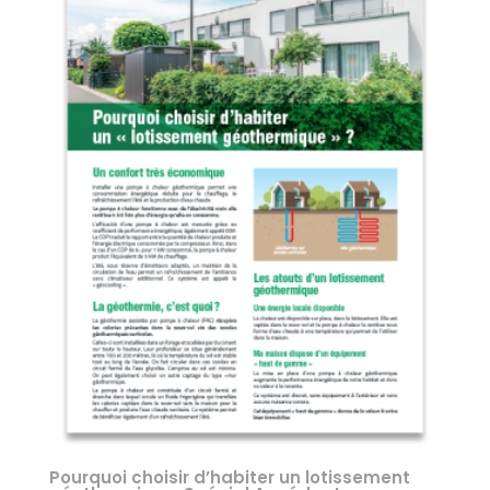
Pourquoi choisir d’habiter un lotissement