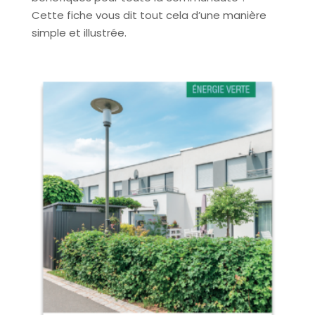
Cette fiche vous dit tout cela d’une manière
simple et illustrée.