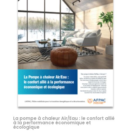
La pompe à chaleur Air/Eau : le confort allié
à la performance économique et
écologique