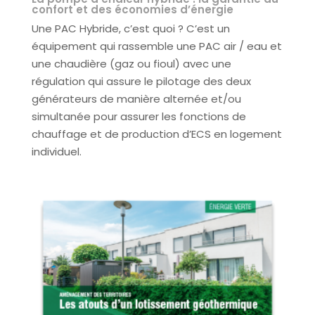
confort et des économies d’énergie
Une PAC Hybride, c’est quoi ? C’est un
équipement qui rassemble une PAC air / eau et
une chaudière (gaz ou fioul) avec une
régulation qui assure le pilotage des deux
générateurs de manière alternée et/ou
simultanée pour assurer les fonctions de
chauffage et de production d’ECS en logement
individuel.