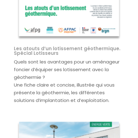
Les atouts d’un lotissement géothermique.
Spécial Lotisseurs
Quels sont les avantages pour un aménageur
foncier d’équiper ses lotissement avec la
géothermie ?
Une fiche claire et concise, illustrée qui vous
présente la géothermie, les différentes
solutions d’implantation et d’exploitation.