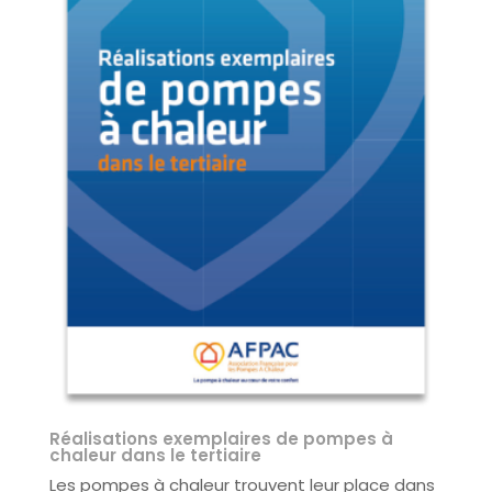
Réalisations exemplaires de pompes à
chaleur dans le tertiaire
Les pompes à chaleur trouvent leur place dans