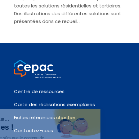
toutes les solutions résidentielles et tertiaires.
Des illustrations des différentes solutions sont
présentées dans ce recueil.
.
Centre de ressources
Carte des réalisations exemplaires
Fiches références chantier
Contactez-nous