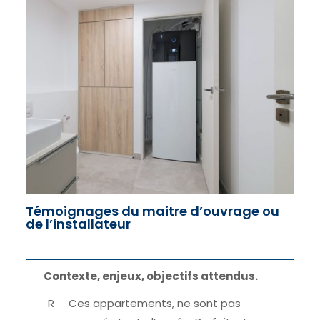
Témoignages du maitre d’ouvrage ou
de l’installateur
Contexte, enjeux, objectifs attendus.
Ces appartements, ne sont pas