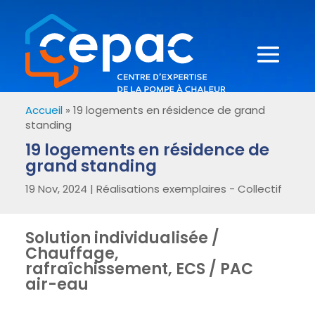
Accueil
»
19 logements en résidence de grand
standing
19 logements en résidence de
grand standing
19 Nov, 2024
|
Réalisations exemplaires - Collectif
Solution individualisée /
Chauffage,
rafraîchissement, ECS / PAC
air-eau