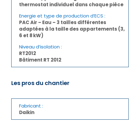
thermostat individuel dans chaque pièce
Energie et type de production d’ECS :
PAC Air – Eau – 3 tailles différentes
adaptées à la taille des appartements
(3,
6 et 8 kW)
Niveau d’isolation
:
RT2012
Bâtiment RT 2012
Les pros du chantier
Fabricant :
Daikin