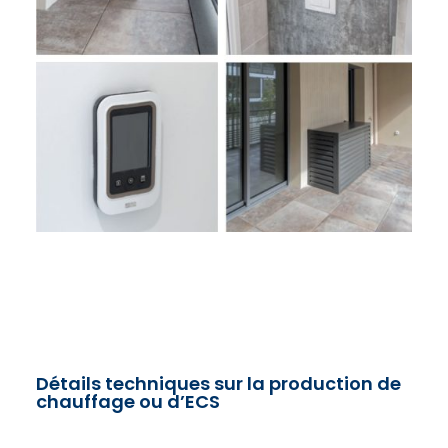
Détails techniques sur la production de
chauffage ou d’ECS