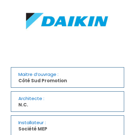
Maitre d’ouvrage :
Côté Sud Promotion
Architecte :
N.C.
Installateur :
Société MEP