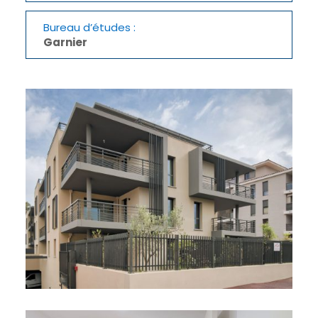
Bureau d’études :
Garnier