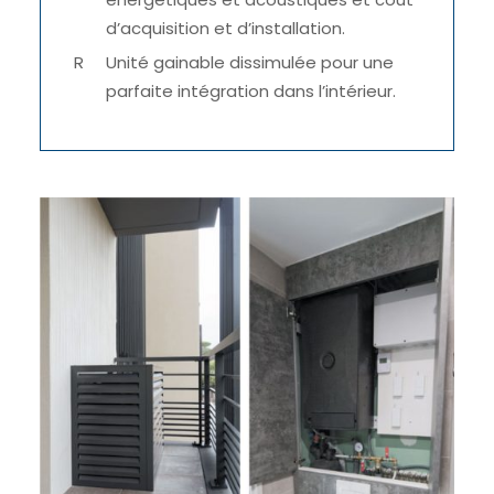
d’acquisition et d’installation.
Unité gainable dissimulée pour une
parfaite intégration dans l’intérieur.