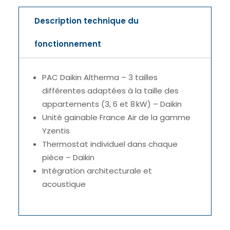
Description technique du
fonctionnement
PAC Daikin Altherma – 3 tailles
différentes adaptées à la taille des
appartements
(3,
6 et 8 kW) – Daikin
Unité gainable France Air de la gamme
Yzentis
Thermostat individuel dans chaque
pièce – Daikin
Intégration architecturale et
acoustique